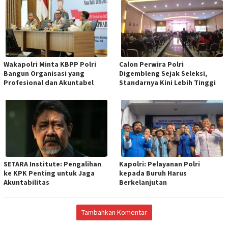
Wakapolri Minta KBPP Polri
Calon Perwira Polri
Bangun Organisasi yang
Digembleng Sejak Seleksi,
Profesional dan Akuntabel
Standarnya Kini Lebih Tinggi
SETARA Institute: Pengalihan
Kapolri: Pelayanan Polri
ke KPK Penting untuk Jaga
kepada Buruh Harus
Akuntabilitas
Berkelanjutan
Tambahkan Komentar