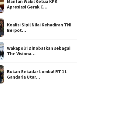
Mantan Wakil Ketua KPK
Apresiasi Gerak C…
Koalisi Sipil Nilai Kehadiran TNI
Berpot…
Wakapolri Dinobatkan sebagai
The Visiona…
Bukan Sekadar Lomba! RT 11
Gandaria Utar…