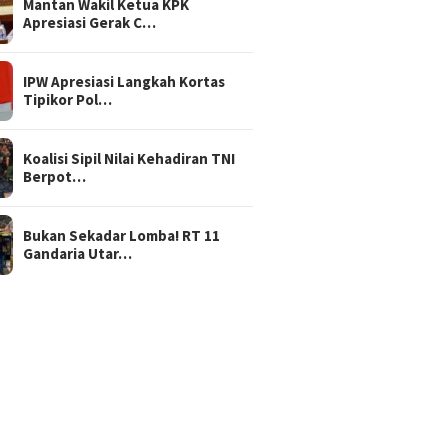
Mantan Wakil Ketua KPK
Apresiasi Gerak C…
IPW Apresiasi Langkah Kortas
Tipikor Pol…
Koalisi Sipil Nilai Kehadiran TNI
Berpot…
Bukan Sekadar Lomba! RT 11
Gandaria Utar…