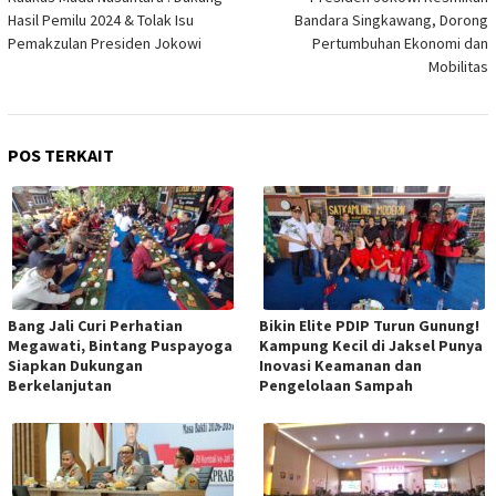
Hasil Pemilu 2024 & Tolak Isu
Bandara Singkawang, Dorong
Pemakzulan Presiden Jokowi
Pertumbuhan Ekonomi dan
Mobilitas
POS TERKAIT
Bang Jali Curi Perhatian
Bikin Elite PDIP Turun Gunung!
Megawati, Bintang Puspayoga
Kampung Kecil di Jaksel Punya
Siapkan Dukungan
Inovasi Keamanan dan
Berkelanjutan
Pengelolaan Sampah