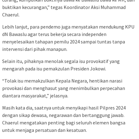
buktikan kecurangan,” tegas Koordinator Aksi Muhammad
Chaerul.
Lebih lanjut, para pendemo juga menyatakan mendukung KPU
dN Bawaslu agar terus bekerja secara independen
menyelesaikan tahapan pemilu 2024 sampai tuntas tanpa
intervensi dari pihak manapun.
Selain itu, pihaknya menolak segala isu provokatif yang
mengarah pada isu pemakzulan Presiden Jokowi.
“Tolak isu memakzulkan Kepala Negara, hentikan narasi
provokasi dan menghasut yang menimbulkan perpecahan
diantara masyarakat,” jelasnya.
Masih kata dia, saatnya untuk menyikapi hasil Pilpres 2024
dengan sikap dewasa, negarawan dan bertanggung jawab.
Chaerul mengatakan penting bagi seluruh elemen bangsa
untuk menjaga persatuan dan kesatuan.