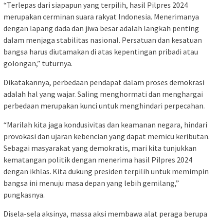
“Terlepas dari siapapun yang terpilih, hasil Pilpres 2024
merupakan cerminan suara rakyat Indonesia. Menerimanya
dengan lapang dada dan jiwa besar adalah langkah penting
dalam menjaga stabilitas nasional. Persatuan dan kesatuan
bangsa harus diutamakan di atas kepentingan pribadi atau
golongan,” tuturnya.
Dikatakannya, perbedaan pendapat dalam proses demokrasi
adalah hal yang wajar. Saling menghormati dan menghargai
perbedaan merupakan kunci untuk menghindari perpecahan.
“Marilah kita jaga kondusivitas dan keamanan negara, hindari
provokasi dan ujaran kebencian yang dapat memicu keributan.
Sebagai masyarakat yang demokratis, mari kita tunjukkan
kematangan politik dengan menerima hasil Pilpres 2024
dengan ikhlas. Kita dukung presiden terpilih untuk memimpin
bangsa ini menuju masa depan yang lebih gemilang,”
pungkasnya.
Disela-sela aksinya, massa aksi membawa alat peraga berupa