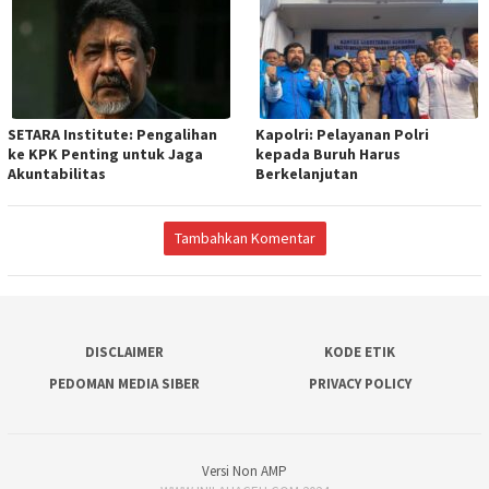
SETARA Institute: Pengalihan
Kapolri: Pelayanan Polri
ke KPK Penting untuk Jaga
kepada Buruh Harus
Akuntabilitas
Berkelanjutan
Tambahkan Komentar
DISCLAIMER
KODE ETIK
PEDOMAN MEDIA SIBER
PRIVACY POLICY
Versi Non AMP