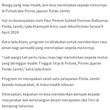
Warga yang mau mudik, kini bisa menitipkan sepeda motornya
di Polsek dan Polres jajaran Polda Jambi.
Hal ini disampaikan oleh Paur Penum Subbid Penmas Bidhumas
Polda Jambi, Ipda Alamsyah Amir, saat dikonfirmasi Selasa 9
April 2024.
Kata Ipda Alam, program ini dilakukan untuk memberikan rasa
aman bagi pemudik yang menitipkan sepeda motornya.
“Jadi warga tak perlu risau-risau lagi memikirkan sepeda motor
yang ditinggal mudik. Tinggal titip di Polsek, Polres jajaran
Polda Jambi,” kata Ipda Alam.
Program ini merupakan salah satu pelayanan Polda Jambi
kepada masyarakat, di masa mudik lebaran.
Diharapkan, kegiatan ini bisa memberikan dampak kepada
masyarakat dan ketenangan dalam merayakan Idul Fitri di
kampung halaman.