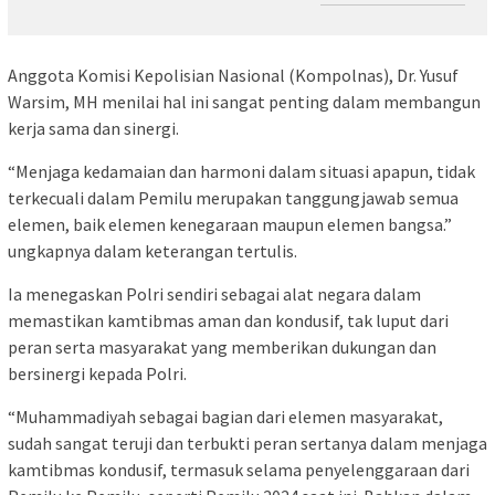
Anggota Komisi Kepolisian Nasional (Kompolnas), Dr. Yusuf
Warsim, MH menilai hal ini sangat penting dalam membangun
kerja sama dan sinergi.
“Menjaga kedamaian dan harmoni dalam situasi apapun, tidak
terkecuali dalam Pemilu merupakan tanggungjawab semua
elemen, baik elemen kenegaraan maupun elemen bangsa.”
ungkapnya dalam keterangan tertulis.
Ia menegaskan Polri sendiri sebagai alat negara dalam
memastikan kamtibmas aman dan kondusif, tak luput dari
peran serta masyarakat yang memberikan dukungan dan
bersinergi kepada Polri.
“Muhammadiyah sebagai bagian dari elemen masyarakat,
sudah sangat teruji dan terbukti peran sertanya dalam menjaga
kamtibmas kondusif, termasuk selama penyelenggaraan dari