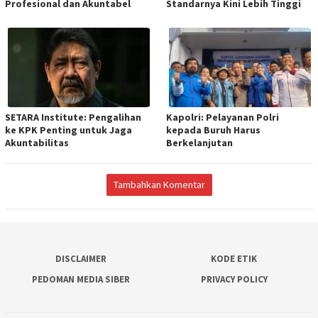
Profesional dan Akuntabel
Standarnya Kini Lebih Tinggi
SETARA Institute: Pengalihan
Kapolri: Pelayanan Polri
ke KPK Penting untuk Jaga
kepada Buruh Harus
Akuntabilitas
Berkelanjutan
Tambahkan Komentar
DISCLAIMER
KODE ETIK
PEDOMAN MEDIA SIBER
PRIVACY POLICY