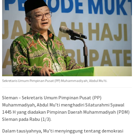
Sekretaris Umum Pimpinan Pusat (PP) Muhammadiyah, Abdul Mu’ti.
Sleman – Sekretaris Umum Pimpinan Pusat (PP)
Muhammadiyah, Abdul Mu’ti menghadiri Silaturahmi Syawal
1445 H yang diadakan Pimpinan Daerah Muhammadiyah (PDM)
Sleman pada Rabu (1/3).
Dalam tausiyahnya, Mu’ti menyinggung tentang demokrasi