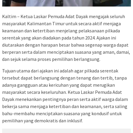
Kaltim – Ketua Laskar Pemuda Adat Dayak mengajak seluruh
masyarakat Kalimantan Timur untuk secara aktif menjaga
keamanan dan ketertiban menjelang pelaksanaan pilkada
serentak yang akan diadakan pada tahun 2024. Ajakan ini
diutarakan dengan harapan besar bahwa segenap warga dapat
berperan serta dalam menciptakan suasana yang aman, damai,
dan sejuk selama proses pemilihan berlangsung.
Tujuan utama dari ajakan ini adalah agar pilkada serentak
tersebut dapat berlangsung dengan tenang dan tertib, tanpa
adanya gangguan atau kericuhan yang dapat merugikan
masyarakat secara keseluruhan. Ketua Laskar Pemuda Adat
Dayak menekankan pentingnya peran serta aktif warga dalam
bekerja sama menjaga ketertiban dan keamanan, serta saling
bahu-membahu menciptakan suasana yang kondusif untuk
pemilihan yang demokratis dan inklusif.