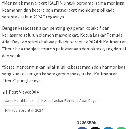
“Mengajak masyarakat KALTIM untuk bersama-sama menjaga
keamanan dan ketertiban masyarakat menjelang pilkada
serentak tahun 2024,” tegasnya.
Dengan kesadaran akan pentingnya peran kolektif dan
kerjasama seluruh elemen masyarakat, Ketua Laskar Pemuda
Adat Dayak optimis bahwa pilkada serentak 2024 di Kalimantan
Timur bisa menjadi contoh pelaksanaan demokrasi yang damai
dan sejuk.
“Serta mencerminkan nilai-nilai kebersamaan dan harmonisasi
yang kuat di tengah keberagaman masyarakat Kalimantan
Timur.” pungkasnya.
Post Views:
304
Jaga Kamtibmas
Ketua Laskar Pemuda Adat Dayak
Pilkada Serentak 2024
SEBARKAN