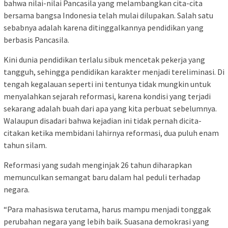
bahwa nilai-nilai Pancasila yang melambangkan cita-cita
bersama bangsa Indonesia telah mulai dilupakan. Salah satu
sebabnya adalah karena ditinggalkannya pendidikan yang
berbasis Pancasila.
Kini dunia pendidikan terlalu sibuk mencetak pekerja yang
tangguh, sehingga pendidikan karakter menjadi tereliminasi. Di
tengah kegalauan seperti ini tentunya tidak mungkin untuk
menyalahkan sejarah reformasi, karena kondisi yang terjadi
sekarang adalah buah dari apa yang kita perbuat sebelumnya.
Walaupun disadari bahwa kejadian ini tidak pernah dicita-
citakan ketika membidani lahirnya reformasi, dua puluh enam
tahun silam.
Reformasi yang sudah menginjak 26 tahun diharapkan
memunculkan semangat baru dalam hal peduli terhadap
negara.
“Para mahasiswa terutama, harus mampu menjadi tonggak
perubahan negara yang lebih baik. Suasana demokrasi yang