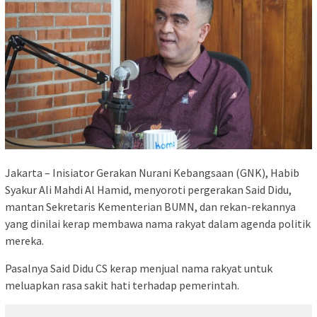
Jakarta – Inisiator Gerakan Nurani Kebangsaan (GNK), Habib
Syakur Ali Mahdi Al Hamid, menyoroti pergerakan Said Didu,
mantan Sekretaris Kementerian BUMN, dan rekan-rekannya
yang dinilai kerap membawa nama rakyat dalam agenda politik
mereka.
Pasalnya Said Didu CS kerap menjual nama rakyat untuk
meluapkan rasa sakit hati terhadap pemerintah.