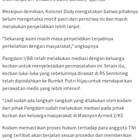
Meskipun demikian, Kolonel Dody mengatakan bahwa pihaknya
belum mengetahui motif pasti dari peristiwa ini dan masih
melakukan penyelidikan lebih lanjut.
“Sekarang kami masih masa penyelidikan terjadinya
perkelahian dengan masyarakat,” ungkapnya.
Pangdam I/BB telah melakukan mediasi dengan keluarga
korban untuk menyelesaikan permasalahan ini. Selain itu,
korban luka-luka yang sebelumnya dirawat di RS Sembiring
telah dipindahkan ke Rumkit Putri Hijau untuk mendapatkan
perawatan medis yang lebih intensif.
“Jadi sudah ada langkah-langkah yang dilakukan oleh kodam
dari pihak Pangdam sudah melakukan mediasi pada pihak
korban dan keluarga masyarakat di Makoyon Armed 2/KS.
Kodam memastikan proses hukum terhadap para anggota TNI
yang terlibat akan berjalan sesuai prosedur dan memberikan