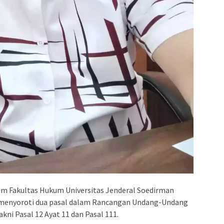
um Fakultas Hukum Universitas Jenderal Soedirman
m, menyoroti dua pasal dalam Rancangan Undang-Undang
ni Pasal 12 Ayat 11 dan Pasal 111.