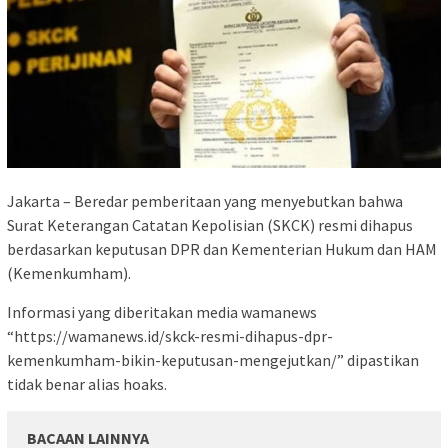
Jakarta – Beredar pemberitaan yang menyebutkan bahwa
Surat Keterangan Catatan Kepolisian (SKCK) resmi dihapus
berdasarkan keputusan DPR dan Kementerian Hukum dan HAM
(Kemenkumham).
Informasi yang diberitakan media wamanews
“https://wamanews.id/skck-resmi-dihapus-dpr-
kemenkumham-bikin-keputusan-mengejutkan/” dipastikan
tidak benar alias hoaks.
BACAAN LAINNYA