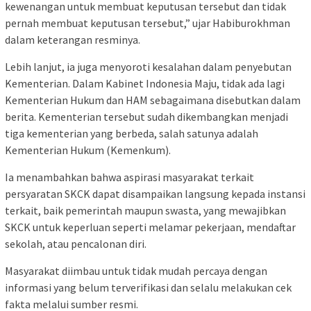
kewenangan untuk membuat keputusan tersebut dan tidak
pernah membuat keputusan tersebut,” ujar Habiburokhman
dalam keterangan resminya.
Lebih lanjut, ia juga menyoroti kesalahan dalam penyebutan
Kementerian. Dalam Kabinet Indonesia Maju, tidak ada lagi
Kementerian Hukum dan HAM sebagaimana disebutkan dalam
berita. Kementerian tersebut sudah dikembangkan menjadi
tiga kementerian yang berbeda, salah satunya adalah
Kementerian Hukum (Kemenkum).
Ia menambahkan bahwa aspirasi masyarakat terkait
persyaratan SKCK dapat disampaikan langsung kepada instansi
terkait, baik pemerintah maupun swasta, yang mewajibkan
SKCK untuk keperluan seperti melamar pekerjaan, mendaftar
sekolah, atau pencalonan diri.
Masyarakat diimbau untuk tidak mudah percaya dengan
informasi yang belum terverifikasi dan selalu melakukan cek
fakta melalui sumber resmi.