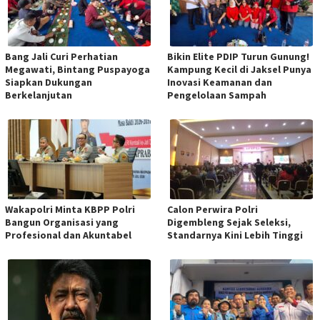
Bang Jali Curi Perhatian
Bikin Elite PDIP Turun Gunung!
Megawati, Bintang Puspayoga
Kampung Kecil di Jaksel Punya
Siapkan Dukungan
Inovasi Keamanan dan
Berkelanjutan
Pengelolaan Sampah
Wakapolri Minta KBPP Polri
Calon Perwira Polri
Bangun Organisasi yang
Digembleng Sejak Seleksi,
Profesional dan Akuntabel
Standarnya Kini Lebih Tinggi