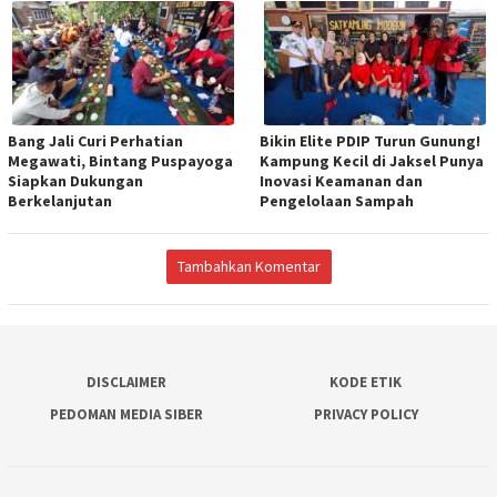
Bang Jali Curi Perhatian
Bikin Elite PDIP Turun Gunung!
Megawati, Bintang Puspayoga
Kampung Kecil di Jaksel Punya
Siapkan Dukungan
Inovasi Keamanan dan
Berkelanjutan
Pengelolaan Sampah
Tambahkan Komentar
DISCLAIMER
KODE ETIK
PEDOMAN MEDIA SIBER
PRIVACY POLICY