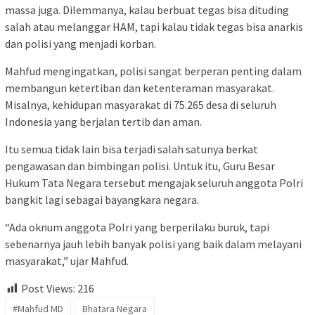
massa juga. Dilemmanya, kalau berbuat tegas bisa dituding
salah atau melanggar HAM, tapi kalau tidak tegas bisa anarkis
dan polisi yang menjadi korban.
Mahfud mengingatkan, polisi sangat berperan penting dalam
membangun ketertiban dan ketenteraman masyarakat.
Misalnya, kehidupan masyarakat di 75.265 desa di seluruh
Indonesia yang berjalan tertib dan aman.
Itu semua tidak lain bisa terjadi salah satunya berkat
pengawasan dan bimbingan polisi. Untuk itu, Guru Besar
Hukum Tata Negara tersebut mengajak seluruh anggota Polri
bangkit lagi sebagai bayangkara negara.
“Ada oknum anggota Polri yang berperilaku buruk, tapi
sebenarnya jauh lebih banyak polisi yang baik dalam melayani
masyarakat,” ujar Mahfud.
Post Views:
216
#Mahfud MD
Bhatara Negara