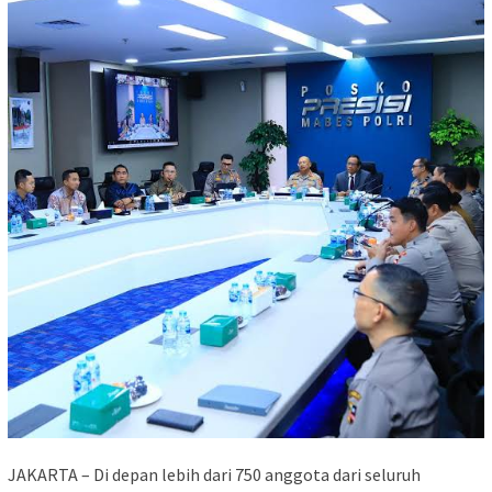
JAKARTA – Di depan lebih dari 750 anggota dari seluruh