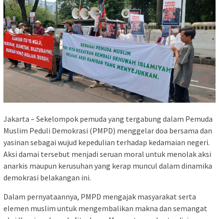
Jakarta – Sekelompok pemuda yang tergabung dalam Pemuda
Muslim Peduli Demokrasi (PMPD) menggelar doa bersama dan
yasinan sebagai wujud kepedulian terhadap kedamaian negeri.
Aksi damai tersebut menjadi seruan moral untuk menolak aksi
anarkis maupun kerusuhan yang kerap muncul dalam dinamika
demokrasi belakangan ini.
Dalam pernyataannya, PMPD mengajak masyarakat serta
elemen muslim untuk mengembalikan makna dan semangat