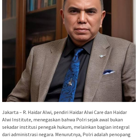
Jakarta – R. Haidar Alwi, pendiri Haidar Alwi Care dan Haidar
Alwi Institute, menegaskan bahwa Polri sejak awal bukan
sekadar institusi penegak hukum, melainkan bagian integral
dari administrasi negara. Menurutnya, Polri adalah penopang