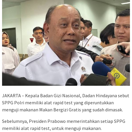
JAKARTA – Kepala Badan Gizi Nasional, Dadan Hindayana sebut
SPPG Polri memiliki alat rapid test yang diperuntukkan
menguji makanan Makan Bergizi Gratis yang sudah dimasak.
Sebelumnya, Presiden Prabowo memerintahkan setiap SPPG
memiliki alat rapid test, untuk menguji makanan.