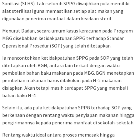
Sanitasi (SLHS). Lalu seluruh SPPG diwajibkan pula memiliki
alat sterilisasi guna memastikan setiap alat makan yang
digunakan penerima manfaat dalam keadaan steril.
Menurut Dadan, secara umum kasus keracunan pada Program
MBG disebabkan ketidakpatuhan SPPG terhadap Standar
Operasional Prosedur (SOP) yang telah ditetapkan.
Ia mencontohkan ketidakpatuhan SPPG pada SOP yang telah
ditetapkan oleh BGN, antara lain terkait dengan waktu
pembelian bahan baku makanan pada MBG. BGN menetapkan
pembelian makanan harus dilakukan pada H-2 makanan
disiapkan. Akan tetapi masih terdapat SPPG yang membeli
bahan baku H-4.
Selain itu, ada pula ketidakpatuhan SPPG terhadap SOP yang
berkenaan dengan rentang waktu penyiapan makanan hingga
pengirimannya kepada penerima manfaat di sekolah-sekolah.
Rentang waktu ideal antara proses memasak hingga