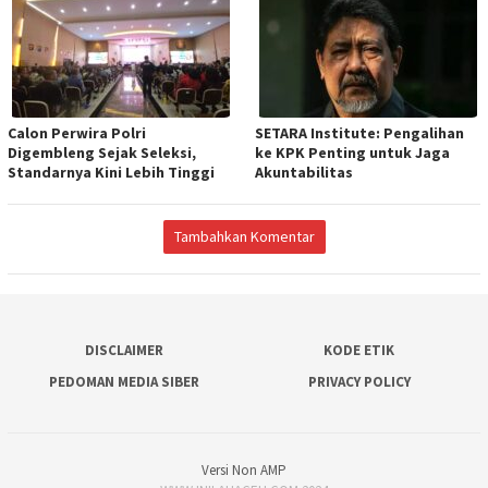
Calon Perwira Polri
SETARA Institute: Pengalihan
Digembleng Sejak Seleksi,
ke KPK Penting untuk Jaga
Standarnya Kini Lebih Tinggi
Akuntabilitas
Tambahkan Komentar
DISCLAIMER
KODE ETIK
PEDOMAN MEDIA SIBER
PRIVACY POLICY
Versi Non AMP