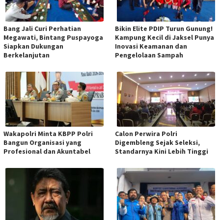
Bang Jali Curi Perhatian
Bikin Elite PDIP Turun Gunung!
Megawati, Bintang Puspayoga
Kampung Kecil di Jaksel Punya
Siapkan Dukungan
Inovasi Keamanan dan
Berkelanjutan
Pengelolaan Sampah
Wakapolri Minta KBPP Polri
Calon Perwira Polri
Bangun Organisasi yang
Digembleng Sejak Seleksi,
Profesional dan Akuntabel
Standarnya Kini Lebih Tinggi