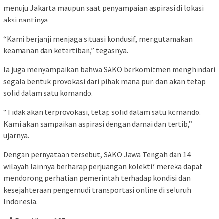
menuju Jakarta maupun saat penyampaian aspirasi di lokasi
aksi nantinya.
“Kami berjanji menjaga situasi kondusif, mengutamakan
keamanan dan ketertiban,” tegasnya.
Ia juga menyampaikan bahwa SAKO berkomitmen menghindari
segala bentuk provokasi dari pihak mana pun dan akan tetap
solid dalam satu komando.
“Tidak akan terprovokasi, tetap solid dalam satu komando.
Kami akan sampaikan aspirasi dengan damai dan tertib,”
ujarnya.
Dengan pernyataan tersebut, SAKO Jawa Tengah dan 14
wilayah lainnya berharap perjuangan kolektif mereka dapat
mendorong perhatian pemerintah terhadap kondisi dan
kesejahteraan pengemudi transportasi online di seluruh
Indonesia.