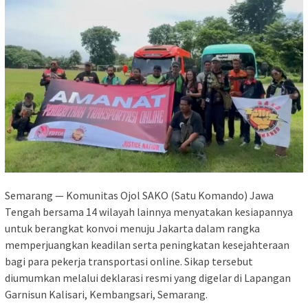
Semarang — Komunitas Ojol SAKO (Satu Komando) Jawa
Tengah bersama 14 wilayah lainnya menyatakan kesiapannya
untuk berangkat konvoi menuju Jakarta dalam rangka
memperjuangkan keadilan serta peningkatan kesejahteraan
bagi para pekerja transportasi online. Sikap tersebut
diumumkan melalui deklarasi resmi yang digelar di Lapangan
Garnisun Kalisari, Kembangsari, Semarang.