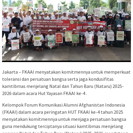
Jakarta – FKAAI menyatakan komitmennya untuk memperkuat
toleransi dan persatuan bangsa serta jaga kondusifitas
kamtibmas menjelang Natal dan Tahun Baru (Nataru) 2025-
2026 dalam acara Hut Yayasan FKAAI ke-4 .
Kelompok Forum Komunikasi Alumni Afghanistan Indonesia
(FKAAI) dalam acara peringatan HUT FKAAI ke-4 tahun 2025
menyatakan komitmennya untuk menjaga persatuan bangsa
guna mendukung terciptanya situasi kamtibmas menjelang