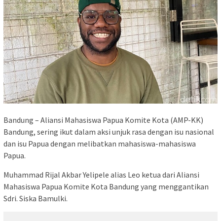
Bandung – Aliansi Mahasiswa Papua Komite Kota (AMP-KK)
Bandung, sering ikut dalam aksi unjuk rasa dengan isu nasional
dan isu Papua dengan melibatkan mahasiswa-mahasiswa
Papua.
Muhammad Rijal Akbar Yelipele alias Leo ketua dari Aliansi
Mahasiswa Papua Komite Kota Bandung yang menggantikan
Sdri. Siska Bamulki.