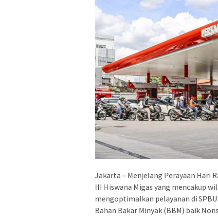
Jakarta – Menjelang Perayaan Hari R
III Hiswana Migas yang mencakup wil
mengoptimalkan pelayanan di SPBU 
Bahan Bakar Minyak (BBM) baik Nons