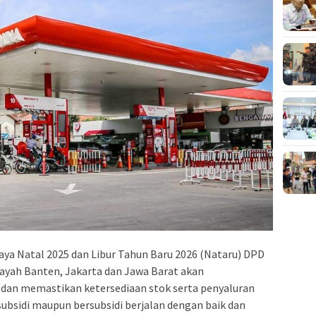
aya Natal 2025 dan Libur Tahun Baru 2026 (Nataru) DPD
ayah Banten, Jakarta dan Jawa Barat akan
dan memastikan ketersediaan stok serta penyaluran
ubsidi maupun bersubsidi berjalan dengan baik dan