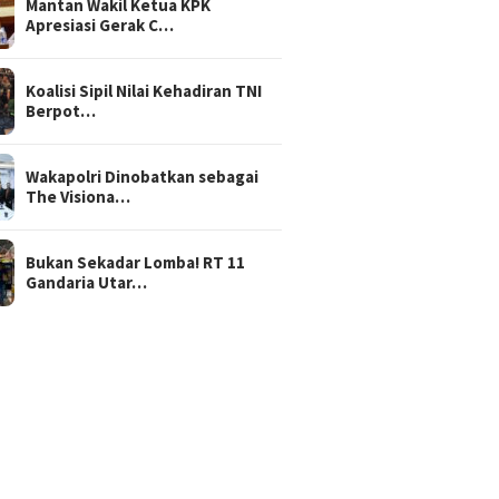
Mantan Wakil Ketua KPK
Apresiasi Gerak C…
Koalisi Sipil Nilai Kehadiran TNI
Berpot…
Wakapolri Dinobatkan sebagai
The Visiona…
Bukan Sekadar Lomba! RT 11
Gandaria Utar…