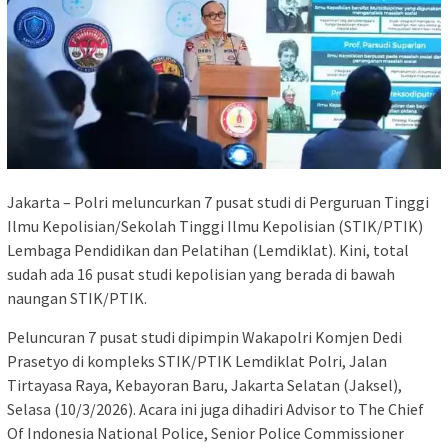
Jakarta – Polri meluncurkan 7 pusat studi di Perguruan Tinggi
Ilmu Kepolisian/Sekolah Tinggi Ilmu Kepolisian (STIK/PTIK)
Lembaga Pendidikan dan Pelatihan (Lemdiklat). Kini, total
sudah ada 16 pusat studi kepolisian yang berada di bawah
naungan STIK/PTIK.
Peluncuran 7 pusat studi dipimpin Wakapolri Komjen Dedi
Prasetyo di kompleks STIK/PTIK Lemdiklat Polri, Jalan
Tirtayasa Raya, Kebayoran Baru, Jakarta Selatan (Jaksel),
Selasa (10/3/2026). Acara ini juga dihadiri Advisor to The Chief
Of Indonesia National Police, Senior Police Commissioner