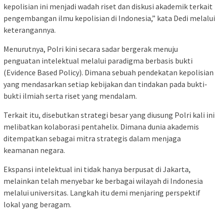
kepolisian ini menjadi wadah riset dan diskusi akademik terkait
pengembangan ilmu kepolisian di Indonesia,” kata Dedi melalui
keterangannya.
Menurutnya, Polri kini secara sadar bergerak menuju
penguatan intelektual melalui paradigma berbasis bukti
(Evidence Based Policy). Dimana sebuah pendekatan kepolisian
yang mendasarkan setiap kebijakan dan tindakan pada bukti-
bukti ilmiah serta riset yang mendalam.
Terkait itu, disebutkan strategi besar yang diusung Polri kali ini
melibatkan kolaborasi pentahelix. Dimana dunia akademis
ditempatkan sebagai mitra strategis dalam menjaga
keamanan negara.
Ekspansi intelektual ini tidak hanya berpusat di Jakarta,
melainkan telah menyebar ke berbagai wilayah di Indonesia
melalui universitas. Langkah itu demi menjaring perspektif
lokal yang beragam.