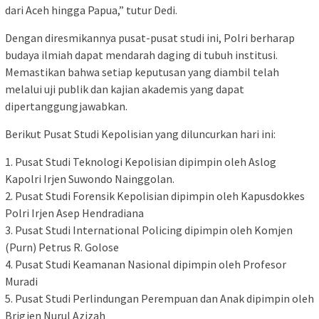
dari Aceh hingga Papua,” tutur Dedi.
Dengan diresmikannya pusat-pusat studi ini, Polri berharap
budaya ilmiah dapat mendarah daging di tubuh institusi.
Memastikan bahwa setiap keputusan yang diambil telah
melalui uji publik dan kajian akademis yang dapat
dipertanggungjawabkan.
Berikut Pusat Studi Kepolisian yang diluncurkan hari ini:
1. Pusat Studi Teknologi Kepolisian dipimpin oleh Aslog
Kapolri Irjen Suwondo Nainggolan.
2. Pusat Studi Forensik Kepolisian dipimpin oleh Kapusdokkes
Polri Irjen Asep Hendradiana
3. Pusat Studi International Policing dipimpin oleh Komjen
(Purn) Petrus R. Golose
4. Pusat Studi Keamanan Nasional dipimpin oleh Profesor
Muradi
5. Pusat Studi Perlindungan Perempuan dan Anak dipimpin oleh
Brigjen Nurul Azizah