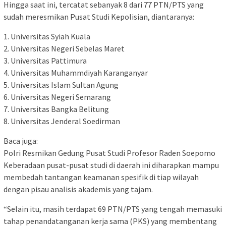
Hingga saat ini, tercatat sebanyak 8 dari 77 PTN/PTS yang
sudah meresmikan Pusat Studi Kepolisian, diantaranya:
1. Universitas Syiah Kuala
2. Universitas Negeri Sebelas Maret
3. Universitas Pattimura
4. Universitas Muhammdiyah Karanganyar
5. Universitas Islam Sultan Agung
6. Universitas Negeri Semarang
7. Universitas Bangka Belitung
8. Universitas Jenderal Soedirman
Baca juga:
Polri Resmikan Gedung Pusat Studi Profesor Raden Soepomo
Keberadaan pusat-pusat studi di daerah ini diharapkan mampu
membedah tantangan keamanan spesifik di tiap wilayah
dengan pisau analisis akademis yang tajam.
“Selain itu, masih terdapat 69 PTN/PTS yang tengah memasuki
tahap penandatanganan kerja sama (PKS) yang membentang