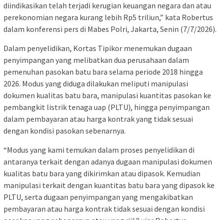
diindikasikan telah terjadi kerugian keuangan negara dan atau
perekonomian negara kurang lebih Rp5 triliun,” kata Robertus
dalam konferensi pers di Mabes Polri, Jakarta, Senin (7/7/2026).
Dalam penyelidikan, Kortas Tipikor menemukan dugaan
penyimpangan yang melibatkan dua perusahaan dalam
pemenuhan pasokan batu bara selama periode 2018 hingga
2026. Modus yang diduga dilakukan meliputi manipulasi
dokumen kualitas batu bara, manipulasi kuantitas pasokan ke
pembangkit listrik tenaga uap (PLTU), hingga penyimpangan
dalam pembayaran atau harga kontrak yang tidak sesuai
dengan kondisi pasokan sebenarnya.
“Modus yang kami temukan dalam proses penyelidikan di
antaranya terkait dengan adanya dugaan manipulasi dokumen
kualitas batu bara yang dikirimkan atau dipasok. Kemudian
manipulasi terkait dengan kuantitas batu bara yang dipasok ke
PLTU, serta dugaan penyimpangan yang mengakibatkan
pembayaran atau harga kontrak tidak sesuai dengan kondisi