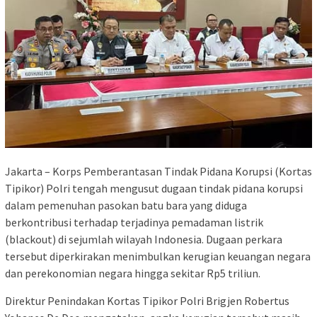
Jakarta – Korps Pemberantasan Tindak Pidana Korupsi (Kortas
Tipikor) Polri tengah mengusut dugaan tindak pidana korupsi
dalam pemenuhan pasokan batu bara yang diduga
berkontribusi terhadap terjadinya pemadaman listrik
(blackout) di sejumlah wilayah Indonesia. Dugaan perkara
tersebut diperkirakan menimbulkan kerugian keuangan negara
dan perekonomian negara hingga sekitar Rp5 triliun.
Direktur Penindakan Kortas Tipikor Polri Brigjen Robertus