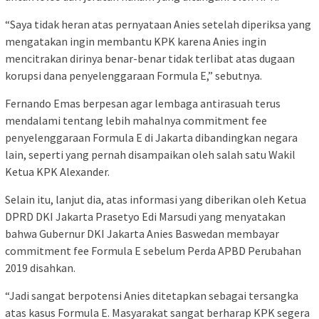
“Saya tidak heran atas pernyataan Anies setelah diperiksa yang
mengatakan ingin membantu KPK karena Anies ingin
mencitrakan dirinya benar-benar tidak terlibat atas dugaan
korupsi dana penyelenggaraan Formula E,” sebutnya.
Fernando Emas berpesan agar lembaga antirasuah terus
mendalami tentang lebih mahalnya commitment fee
penyelenggaraan Formula E di Jakarta dibandingkan negara
lain, seperti yang pernah disampaikan oleh salah satu Wakil
Ketua KPK Alexander.
Selain itu, lanjut dia, atas informasi yang diberikan oleh Ketua
DPRD DKI Jakarta Prasetyo Edi Marsudi yang menyatakan
bahwa Gubernur DKI Jakarta Anies Baswedan membayar
commitment fee Formula E sebelum Perda APBD Perubahan
2019 disahkan.
“Jadi sangat berpotensi Anies ditetapkan sebagai tersangka
atas kasus Formula E. Masyarakat sangat berharap KPK segera