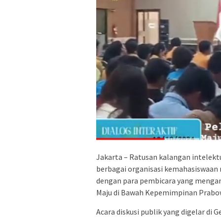
Jakarta – Ratusan kalangan intelektu
berbagai organisasi kemahasiswaan m
dengan para pembicara yang mengan
Maju di Bawah Kepemimpinan Prabo
Acara diskusi publik yang digelar di