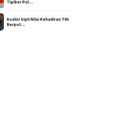
Tipikor Pol…
Koalisi Sipil Nilai Kehadiran TNI
Berpot…