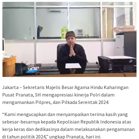
Jakarta – Sekretaris Majelis Besar Agama Hindu Kaharingan
Pusat Pranata, SH mengapresiasi kinerja Polri dalam
mengamankan Pilpres, dan Pilkada Serentak 2024.
“Kami mengucapkan dan menyampaikan terima kasih yang
sebesar-besarnya kepada Kepolisian Republik Indonesia atas
kerja keras dan dedikasinya dalam melaksanakan pengamanan
di tahun politik 2024,” ungkap Pranata, hari ini.