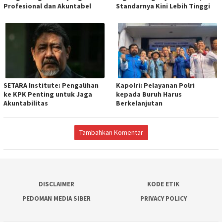
Profesional dan Akuntabel
Standarnya Kini Lebih Tinggi
SETARA Institute: Pengalihan
Kapolri: Pelayanan Polri
ke KPK Penting untuk Jaga
kepada Buruh Harus
Akuntabilitas
Berkelanjutan
Tambahkan Komentar
DISCLAIMER
KODE ETIK
PEDOMAN MEDIA SIBER
PRIVACY POLICY