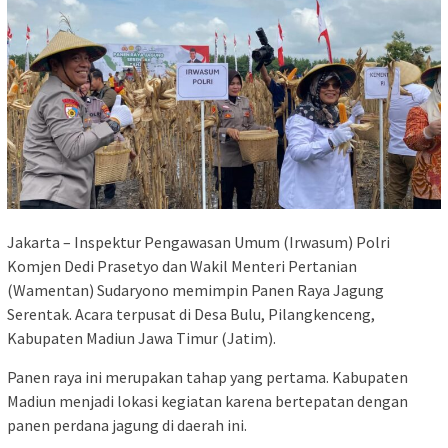
Jakarta – Inspektur Pengawasan Umum (Irwasum) Polri
Komjen Dedi Prasetyo dan Wakil Menteri Pertanian
(Wamentan) Sudaryono memimpin Panen Raya Jagung
Serentak. Acara terpusat di Desa Bulu, Pilangkenceng,
Kabupaten Madiun Jawa Timur (Jatim).
Panen raya ini merupakan tahap yang pertama. Kabupaten
Madiun menjadi lokasi kegiatan karena bertepatan dengan
panen perdana jagung di daerah ini.