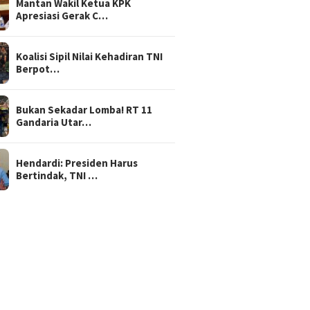
Mantan Wakil Ketua KPK
Apresiasi Gerak C…
Koalisi Sipil Nilai Kehadiran TNI
Berpot…
Bukan Sekadar Lomba! RT 11
Gandaria Utar…
Hendardi: Presiden Harus
Bertindak, TNI …