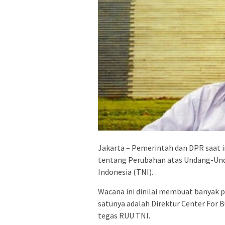
Jakarta – Pemerintah dan DPR saat
tentang Perubahan atas Undang-Und
Indonesia (TNI).
Wacana ini dinilai membuat banyak 
satunya adalah Direktur Center For 
tegas RUU TNI.