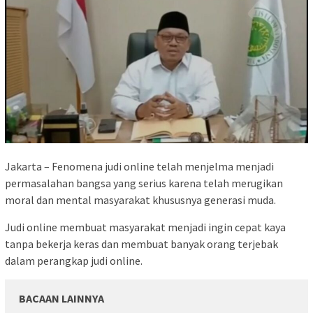
Jakarta – Fenomena judi online telah menjelma menjadi
permasalahan bangsa yang serius karena telah merugikan
moral dan mental masyarakat khususnya generasi muda.
Judi online membuat masyarakat menjadi ingin cepat kaya
tanpa bekerja keras dan membuat banyak orang terjebak
dalam perangkap judi online.
BACAAN LAINNYA