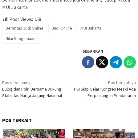
MUI Jakarta.
Post Views:
158
Berantas Judi Online
Judi Online
MUI Jakarta
Nilai Keagamaan
SEBARKAN
Navigasi
Pos sebelumnya
Pos berikutnya
pos
Bulog dan Polri Bersama Dukung
PSI Siap Gelar Kongres Meski Ada
Stabilitas Harga Jagung Nasional
Perpanjangan Pendaftaran
POS TERKAIT