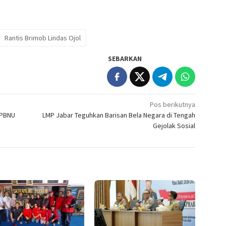
Rantis Brimob Lindas Ojol
SEBARKAN
Pos berikutnya
 PBNU
LMP Jabar Teguhkan Barisan Bela Negara di Tengah
Gejolak Sosial