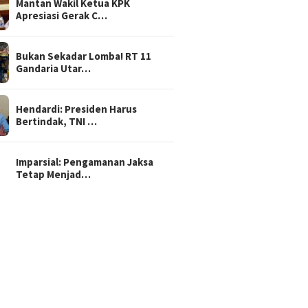
Mantan Wakil Ketua KPK
Apresiasi Gerak C…
Bukan Sekadar Lomba! RT 11
Gandaria Utar…
Hendardi: Presiden Harus
Bertindak, TNI …
Imparsial: Pengamanan Jaksa
Tetap Menjad…