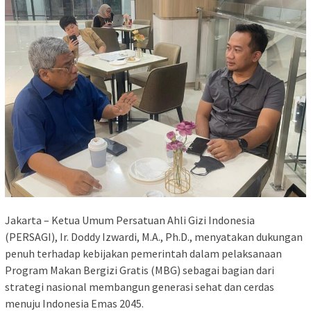
Jakarta – Ketua Umum Persatuan Ahli Gizi Indonesia
(PERSAGI), Ir. Doddy Izwardi, M.A., Ph.D., menyatakan dukungan
penuh terhadap kebijakan pemerintah dalam pelaksanaan
Program Makan Bergizi Gratis (MBG) sebagai bagian dari
strategi nasional membangun generasi sehat dan cerdas
menuju Indonesia Emas 2045.