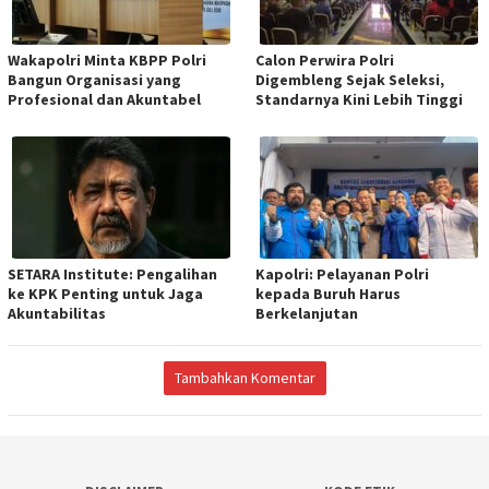
Wakapolri Minta KBPP Polri
Calon Perwira Polri
Bangun Organisasi yang
Digembleng Sejak Seleksi,
Profesional dan Akuntabel
Standarnya Kini Lebih Tinggi
SETARA Institute: Pengalihan
Kapolri: Pelayanan Polri
ke KPK Penting untuk Jaga
kepada Buruh Harus
Akuntabilitas
Berkelanjutan
Tambahkan Komentar