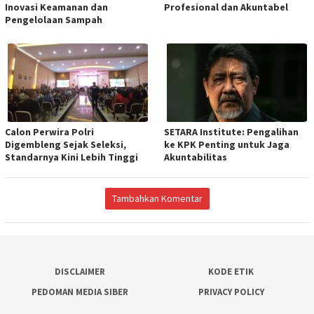
Inovasi Keamanan dan
Profesional dan Akuntabel
Pengelolaan Sampah
Calon Perwira Polri
SETARA Institute: Pengalihan
Digembleng Sejak Seleksi,
ke KPK Penting untuk Jaga
Standarnya Kini Lebih Tinggi
Akuntabilitas
Tambahkan Komentar
DISCLAIMER
KODE ETIK
PEDOMAN MEDIA SIBER
PRIVACY POLICY