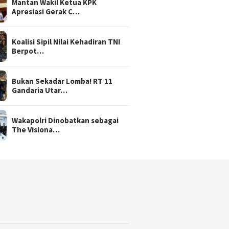
Mantan Wakil Ketua KPK
Apresiasi Gerak C…
Koalisi Sipil Nilai Kehadiran TNI
Berpot…
Bukan Sekadar Lomba! RT 11
Gandaria Utar…
Wakapolri Dinobatkan sebagai
The Visiona…