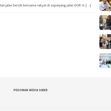
n jalan bersih bersama rakyat di sepanjang jalan GOR. H. […]
PEDOMAN MEDIA SIBER