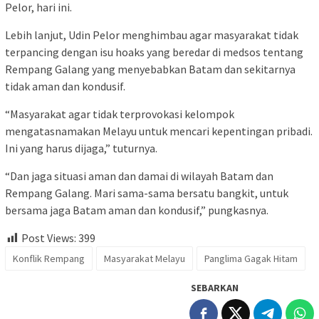
Pelor, hari ini.
Lebih lanjut, Udin Pelor menghimbau agar masyarakat tidak
terpancing dengan isu hoaks yang beredar di medsos tentang
Rempang Galang yang menyebabkan Batam dan sekitarnya
tidak aman dan kondusif.
“Masyarakat agar tidak terprovokasi kelompok
mengatasnamakan Melayu untuk mencari kepentingan pribadi.
Ini yang harus dijaga,” tuturnya.
“Dan jaga situasi aman dan damai di wilayah Batam dan
Rempang Galang. Mari sama-sama bersatu bangkit, untuk
bersama jaga Batam aman dan kondusif,” pungkasnya.
Post Views:
399
Konflik Rempang
Masyarakat Melayu
Panglima Gagak Hitam
SEBARKAN