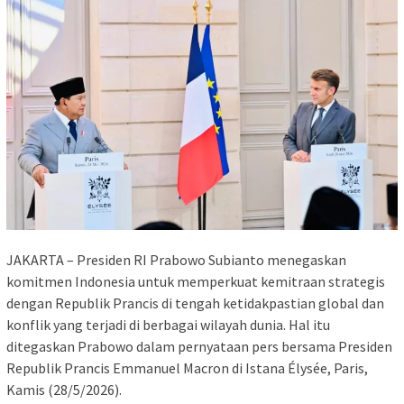
JAKARTA – Presiden RI Prabowo Subianto menegaskan
komitmen Indonesia untuk memperkuat kemitraan strategis
dengan Republik Prancis di tengah ketidakpastian global dan
konflik yang terjadi di berbagai wilayah dunia. Hal itu
ditegaskan Prabowo dalam pernyataan pers bersama Presiden
Republik Prancis Emmanuel Macron di Istana Élysée, Paris,
Kamis (28/5/2026).