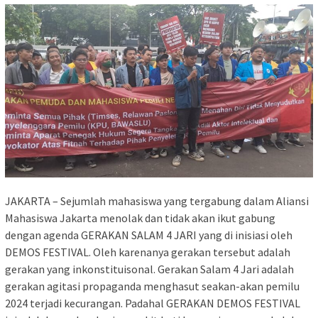
JAKARTA – Sejumlah mahasiswa yang tergabung dalam Aliansi
Mahasiswa Jakarta menolak dan tidak akan ikut gabung
dengan agenda GERAKAN SALAM 4 JARI yang di inisiasi oleh
DEMOS FESTIVAL. Oleh karenanya gerakan tersebut adalah
gerakan yang inkonstituisonal. Gerakan Salam 4 Jari adalah
gerakan agitasi propaganda menghasut seakan-akan pemilu
2024 terjadi kecurangan. Padahal GERAKAN DEMOS FESTIVAL