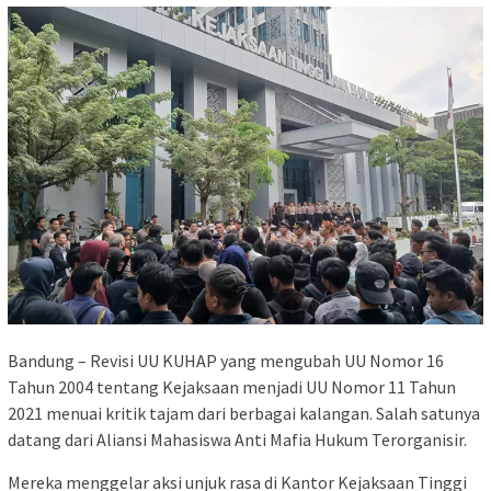
Bandung – Revisi UU KUHAP yang mengubah UU Nomor 16
Tahun 2004 tentang Kejaksaan menjadi UU Nomor 11 Tahun
2021 menuai kritik tajam dari berbagai kalangan. Salah satunya
datang dari Aliansi Mahasiswa Anti Mafia Hukum Terorganisir.
Mereka menggelar aksi unjuk rasa di Kantor Kejaksaan Tinggi