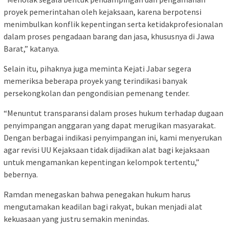
proyek pemerintahan oleh kejaksaan, karena berpotensi
menimbulkan konflik kepentingan serta ketidakprofesionalan
dalam proses pengadaan barang dan jasa, khususnya di Jawa
Barat,” katanya.
Selain itu, pihaknya juga meminta Kejati Jabar segera
memeriksa beberapa proyek yang terindikasi banyak
persekongkolan dan pengondisian pemenang tender.
“Menuntut transparansi dalam proses hukum terhadap dugaan
penyimpangan anggaran yang dapat merugikan masyarakat.
Dengan berbagai indikasi penyimpangan ini, kami menyerukan
agar revisi UU Kejaksaan tidak dijadikan alat bagi kejaksaan
untuk mengamankan kepentingan kelompok tertentu,”
bebernya.
Ramdan menegaskan bahwa penegakan hukum harus
mengutamakan keadilan bagi rakyat, bukan menjadi alat
kekuasaan yang justru semakin menindas.