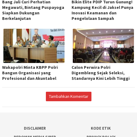
Bang Jali Curi Perhatian
Bikin Elite PDIP Turun Gunung!
Megawati, Bintang Puspayoga
Kampung Kecil di Jaksel Punya
Siapkan Dukungan
Inovasi Keamanan dan
Berkelanjutan
Pengelolaan Sampah
Wakapolri Minta KBPP Polri
Calon Perwira Polri
Bangun Organisasi yang
Digembleng Sejak Seleksi,
Profesional dan Akuntabel
Standarnya Kini Lebih Tinggi
Tambahkan Komentar
DISCLAIMER
KODE ETIK