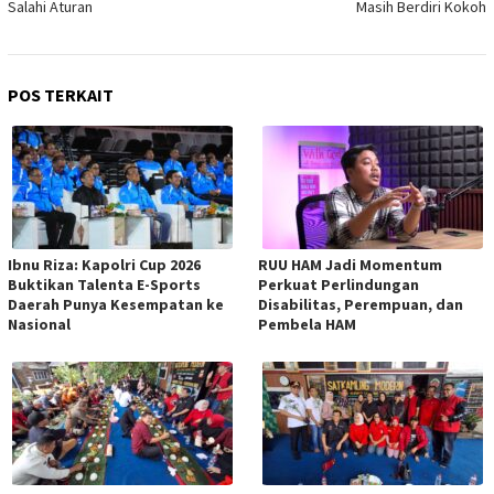
Salahi Aturan
Masih Berdiri Kokoh
POS TERKAIT
Ibnu Riza: Kapolri Cup 2026
RUU HAM Jadi Momentum
Buktikan Talenta E-Sports
Perkuat Perlindungan
Daerah Punya Kesempatan ke
Disabilitas, Perempuan, dan
Nasional
Pembela HAM