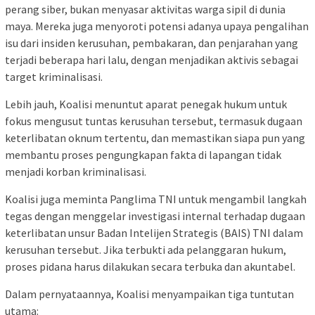
perang siber, bukan menyasar aktivitas warga sipil di dunia
maya. Mereka juga menyoroti potensi adanya upaya pengalihan
isu dari insiden kerusuhan, pembakaran, dan penjarahan yang
terjadi beberapa hari lalu, dengan menjadikan aktivis sebagai
target kriminalisasi.
Lebih jauh, Koalisi menuntut aparat penegak hukum untuk
fokus mengusut tuntas kerusuhan tersebut, termasuk dugaan
keterlibatan oknum tertentu, dan memastikan siapa pun yang
membantu proses pengungkapan fakta di lapangan tidak
menjadi korban kriminalisasi.
Koalisi juga meminta Panglima TNI untuk mengambil langkah
tegas dengan menggelar investigasi internal terhadap dugaan
keterlibatan unsur Badan Intelijen Strategis (BAIS) TNI dalam
kerusuhan tersebut. Jika terbukti ada pelanggaran hukum,
proses pidana harus dilakukan secara terbuka dan akuntabel.
Dalam pernyataannya, Koalisi menyampaikan tiga tuntutan
utama: