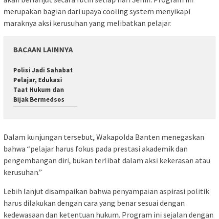
merupakan bagian dari upaya cooling system menyikapi
maraknya aksi kerusuhan yang melibatkan pelajar.
BACAAN LAINNYA
Polisi Jadi Sahabat
Pelajar, Edukasi
Taat Hukum dan
Bijak Bermedsos
Dalam kunjungan tersebut, Wakapolda Banten menegaskan
bahwa “pelajar harus fokus pada prestasi akademik dan
pengembangan diri, bukan terlibat dalam aksi kekerasan atau
kerusuhan.”
Lebih lanjut disampaikan bahwa penyampaian aspirasi politik
harus dilakukan dengan cara yang benar sesuai dengan
kedewasaan dan ketentuan hukum. Program ini sejalan dengan