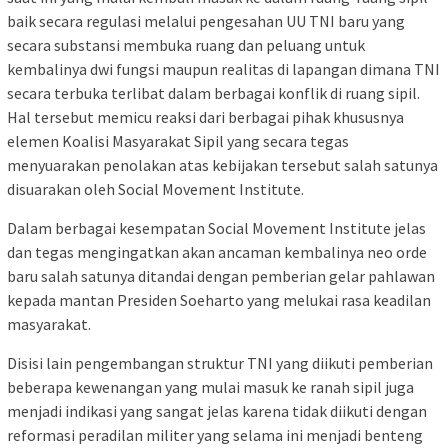
baik secara regulasi melalui pengesahan UU TNI baru yang
secara substansi membuka ruang dan peluang untuk
kembalinya dwi fungsi maupun realitas di lapangan dimana TNI
secara terbuka terlibat dalam berbagai konflik di ruang sipil.
Hal tersebut memicu reaksi dari berbagai pihak khususnya
elemen Koalisi Masyarakat Sipil yang secara tegas
menyuarakan penolakan atas kebijakan tersebut salah satunya
disuarakan oleh Social Movement Institute.
Dalam berbagai kesempatan Social Movement Institute jelas
dan tegas mengingatkan akan ancaman kembalinya neo orde
baru salah satunya ditandai dengan pemberian gelar pahlawan
kepada mantan Presiden Soeharto yang melukai rasa keadilan
masyarakat.
Disisi lain pengembangan struktur TNI yang diikuti pemberian
beberapa kewenangan yang mulai masuk ke ranah sipil juga
menjadi indikasi yang sangat jelas karena tidak diikuti dengan
reformasi peradilan militer yang selama ini menjadi benteng