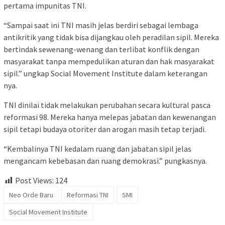
pertama impunitas TNI.
“Sampai saat ini TNI masih jelas berdiri sebagai lembaga
antikritik yang tidak bisa dijangkau oleh peradilan sipil. Mereka
bertindak sewenang-wenang dan terlibat konflik dengan
masyarakat tanpa mempedulikan aturan dan hak masyarakat
sipil.” ungkap Social Movement Institute dalam keterangan
nya.
TNI dinilai tidak melakukan perubahan secara kultural pasca
reformasi 98. Mereka hanya melepas jabatan dan kewenangan
sipil tetapi budaya otoriter dan arogan masih tetap terjadi.
“Kembalinya TNI kedalam ruang dan jabatan sipil jelas
mengancam kebebasan dan ruang demokrasi.” pungkasnya.
Post Views:
124
Neo Orde Baru
Reformasi TNI
SMI
Social Movement Institute