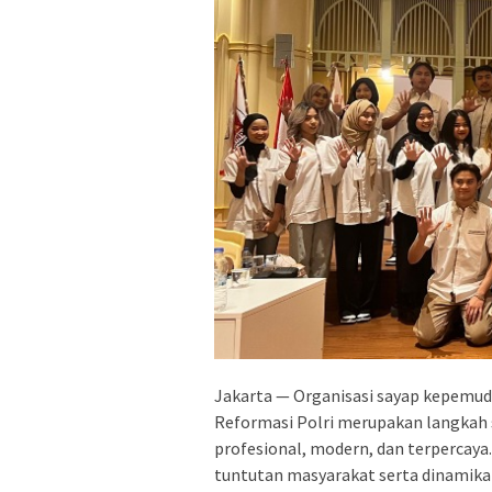
Jakarta — Organisasi sayap kepemu
Reformasi Polri merupakan langkah 
profesional, modern, dan terpercaya.
tuntutan masyarakat serta dinamika