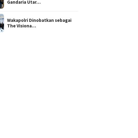
Gandaria Utar…
Wakapolri Dinobatkan sebagai
The Visiona…